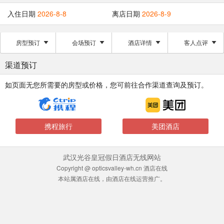
入住日期
2026-8-8
离店日期
2026-8-9
房型预订
会场预订
酒店详情
客人点评
渠道预订
如页面无您所需要的房型或价格，您可前往合作渠道查询及预订。
携程旅行
美团酒店
武汉光谷皇冠假日酒店无线网站
Copyright @ opticsvalley-wh.cn 酒店在线
本站属酒店在线，由酒店在线运营推广。